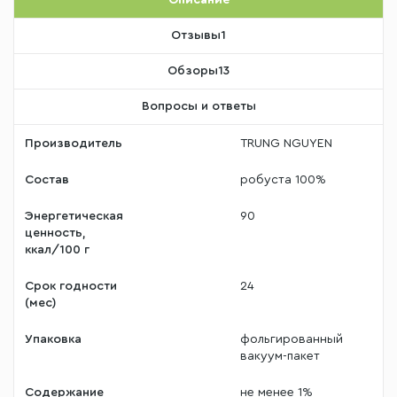
Отзывы
1
Обзоры
13
Вопросы и ответы
Производитель
TRUNG NGUYEN
Состав
робуста 100%
Энергетическая
90
ценность,
ккал/100 г
Срок годности
24
(мес)
Упаковка
фольгированный
вакуум-пакет
Содержание
не менее 1%