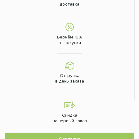
доставка
Вернём 10%
от покупки
Отгрузка
в день заказа
Скидка
на первый заказ
Описание