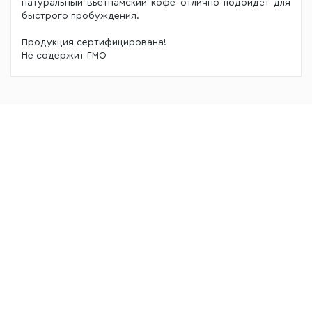
натуральный вьетнамский кофе отлично подойдёт для
быстрого пробуждения.
Продукция сертифицирована!
Не содержит ГМО