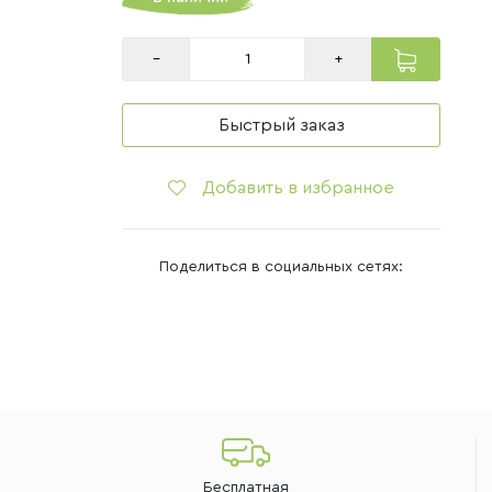
–
+
Быстрый заказ
Добавить в избранное
Поделиться в социальных сетях:
Бесплатная