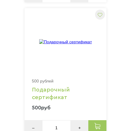
500 рублей
Подарочный
сертификат
500руб
–
+