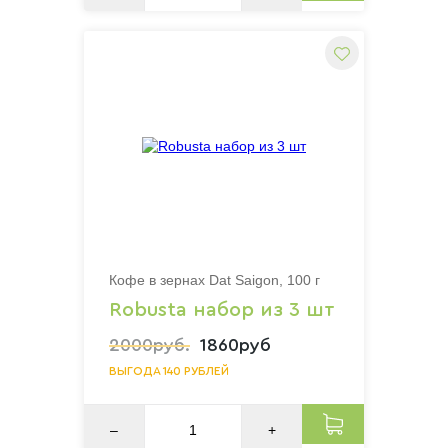
Кофе в зернах Dat Saigon, 100 г
Robusta набор из 3 шт
2000руб.
1860руб
ВЫГОДА 140 РУБЛЕЙ
–
+