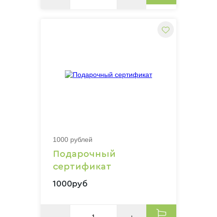
1000 рублей
Подарочный
сертификат
1000руб
–
+