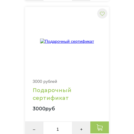
3000 рублей
Подарочный
сертификат
3000руб
–
+