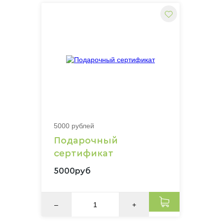
5000 рублей
Подарочный
сертификат
5000руб
–
+