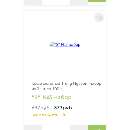
Кофе молотый Trung Nguyen, набор
из 3 шт по 100 г
"S" №3 набор
637руб.
573руб
ВЫГОДА 64 РУБЛЕЙ