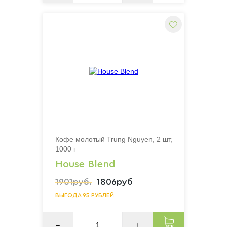
Кофе молотый Trung Nguyen, 2 шт,
1000 г
House Blend
1901руб.
1806руб
ВЫГОДА 95 РУБЛЕЙ
–
+