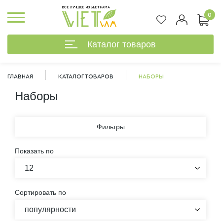
ВСЕ ЛУЧШЕЕ ИЗ ВЬЕТНАМА
0
Каталог товаров
ГЛАВНАЯ
КАТАЛОГ ТОВАРОВ
НАБОРЫ
Наборы
Фильтры
Показать по
12
Сортировать по
%
популярности