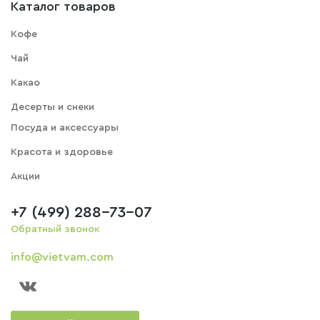
Каталог товаров
Кофе
Чай
Какао
Десерты и снеки
Посуда и аксессуары
Красота и здоровье
Акции
+7 (499) 288-73-07
Обратный звонок
info@vietvam.com