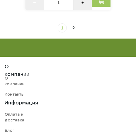
–
+
1
2
О
компании
О
компании
Контакты
Информация
Оплата и
доставка
Блог