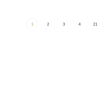
1
2
3
4
21