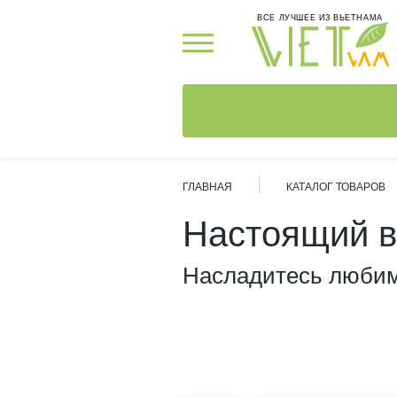
ВСЕ ЛУЧШЕЕ ИЗ ВЬЕТНАМА
ГЛАВНАЯ
КАТАЛОГ ТОВАРОВ
Настоящий в
Насладитесь люби