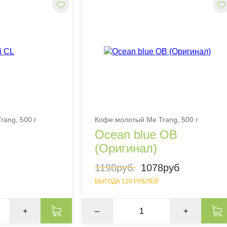
rang, 500 г
Кофе молотый Me Trang, 500 г
Ocean blue OB
(Оригинал)
1198руб.
1078руб
ВЫГОДА 120 РУБЛЕЙ
+
–
+