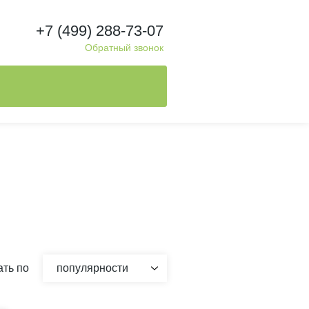
+7 (499) 288-73-07
Обратный звонок
ть по
популярности