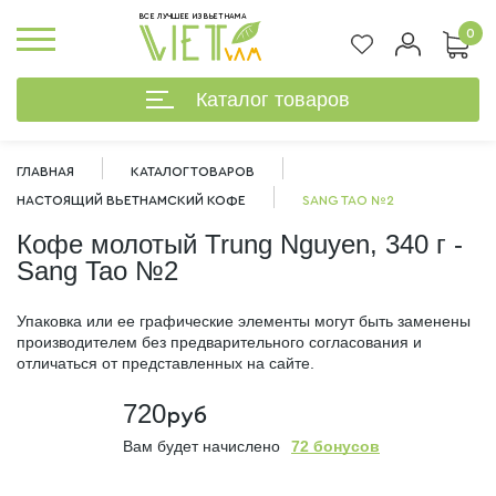
ВСЕ ЛУЧШЕЕ ИЗ ВЬЕТНАМА
0
Каталог товаров
ГЛАВНАЯ
КАТАЛОГ ТОВАРОВ
НАСТОЯЩИЙ ВЬЕТНАМСКИЙ КОФЕ
SANG TAO №2
Кофе молотый Trung Nguyen, 340 г -
Sang Tao №2
Упаковка или ее графические элементы могут быть заменены
производителем без предварительного согласования и
отличаться от представленных на сайте.
720
руб
Вам будет начислено
72 бонусов
%
В наличии