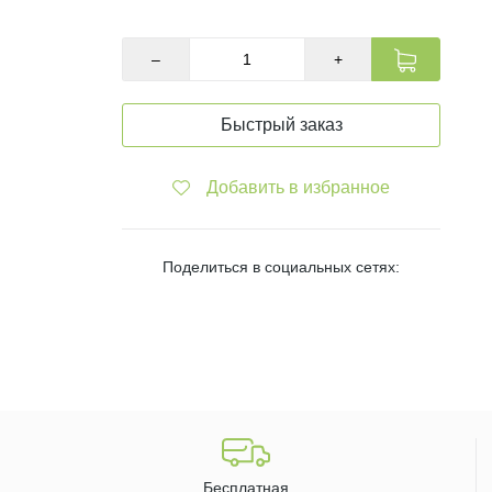
–
+
Быстрый заказ
Добавить в избранное
Поделиться в социальных сетях:
Бесплатная