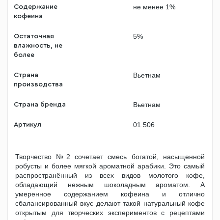
не менее 1%
Содержание
кофеина
5%
Остаточная
влажность, не
более
Вьетнам
Страна
производства
Вьетнам
Страна бренда
01.506
Артикул
Творчество №2 сочетает смесь богатой, насыщенной
робусты и более мягкой ароматной арабики. Это самый
распространённый из всех видов молотого кофе,
обладающий нежным шоколадным ароматом. А
умеренное содержанием кофеина и отлично
сбалансированный вкус делают такой натуральный кофе
открытым для творческих экспериментов с рецептами