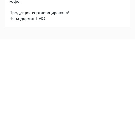
кофе.
Продукция сертифицирована!
Не содержит ГМО