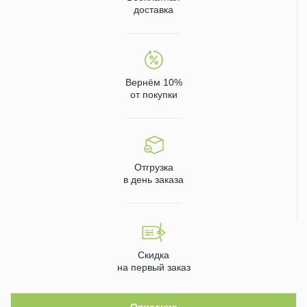
доставка
Вернём 10%
от покупки
Отгрузка
в день заказа
Скидка
на первый заказ
Описание