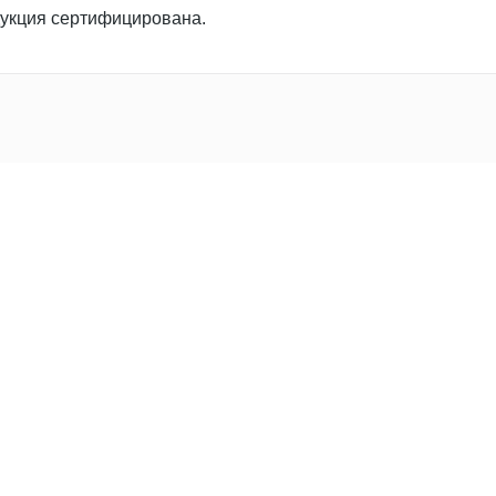
укция сертифицирована.