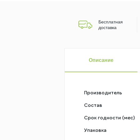
Бесплатная
доставка
Описание
Производитель
Состав
Срок годности (мес)
Упаковка