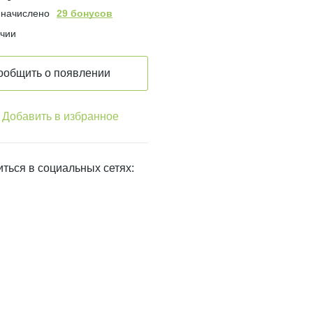
 начислено
29 бонусов
ичии
ообщить о появлении
Добавить в избранное
ться в социальных сетях: