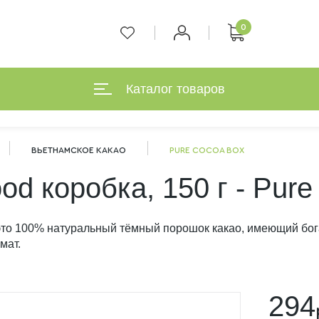
0
Каталог товаров
ВЬЕТНАМСКОЕ КАКАО
PURE COCOA BOX
od коробка, 150 г - Pure
 100% натуральный тёмный порошок какао, имеющий бо
мат.
294