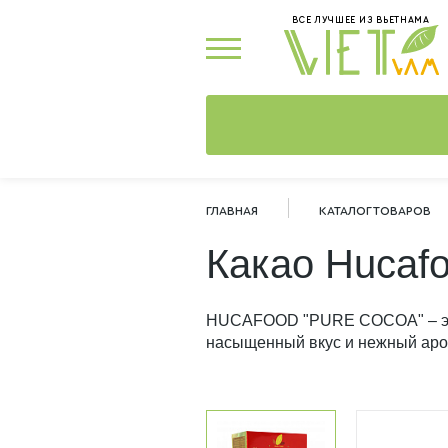
ВСЕ ЛУЧШЕЕ ИЗ ВЬЕТНАМА
ГЛАВНАЯ
КАТАЛОГ ТОВАРОВ
Какао Hucafo
HUCAFOOD "PURE COCOA" – это
насыщенный вкус и нежный аро