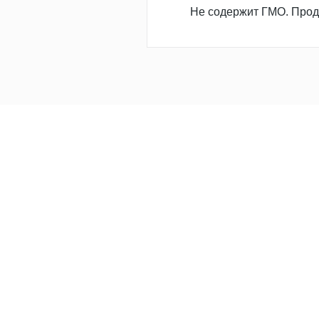
Не содержит ГМО. Прод