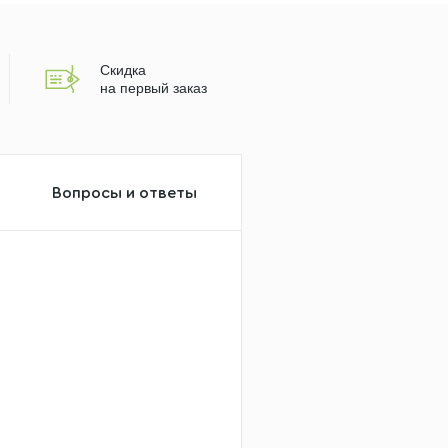
Скидка
на первый заказ
Вопросы и ответы