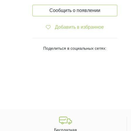
Сообщить о появлении
Добавить в избранное
Поделиться в социальных сетях:
Бесплатная