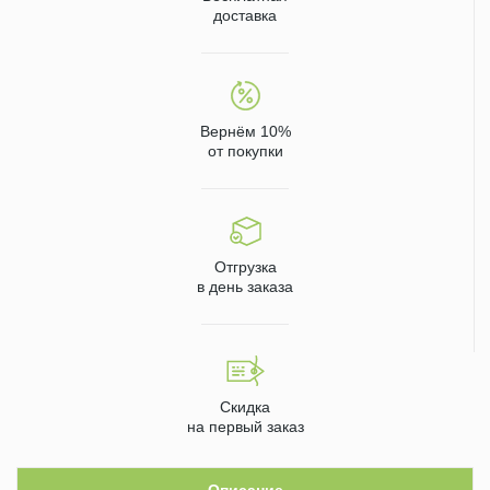
доставка
Вернём 10%
от покупки
Отгрузка
в день заказа
Скидка
на первый заказ
Описание