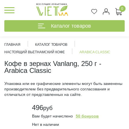
ВСЕ ЛУЧШЕЕ ИЗ ВЬЕТНАМА
0
Каталог товаров
ГЛАВНАЯ
КАТАЛОГ ТОВАРОВ
НАСТОЯЩИЙ ВЬЕТНАМСКИЙ КОФЕ
ARABICA CLASSIC
Кофе в зернах Vanlang, 250 г -
Arabica Classic
Упаковка или ее графические элементы могут быть заменены
производителем без предварительного согласования и
отличаться от представленных на сайте.
496
руб
Вам будет начислено
50 бонусов
%
Нет в наличии