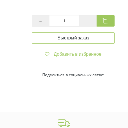
В наличии
–
+
Быстрый заказ
Добавить в избранное
Поделиться в социальных сетях: