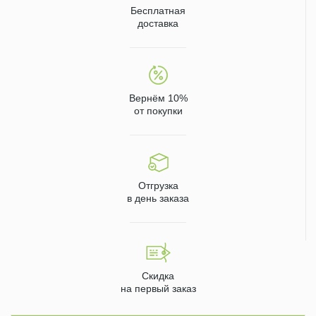
Бесплатная
доставка
Вернём 10%
от покупки
Отгрузка
в день заказа
Скидка
на первый заказ