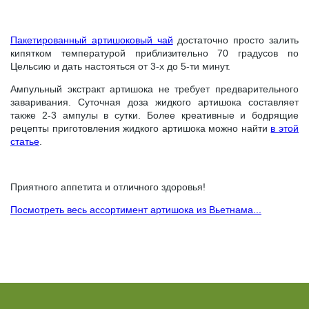
Пакетированный артишоковый чай
достаточно просто залить
кипятком температурой приблизительно 70 градусов по
Цельсию и дать настояться от 3-х до 5-ти минут.
Ампульный экстракт артишока не требует предварительного
заваривания. Суточная доза жидкого артишока составляет
также 2-3 ампулы в сутки. Более креативные и бодрящие
рецепты приготовления жидкого артишока можно найти
в этой
статье
.
Приятного аппетита и отличного здоровья!
Посмотреть весь ассортимент артишока из Вьетнама...