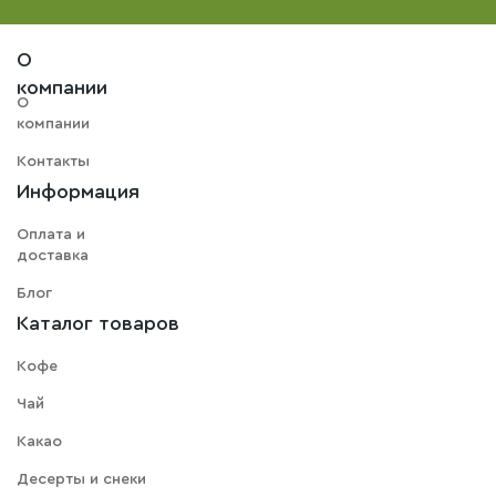
О
компании
О
компании
Контакты
Информация
Оплата и
доставка
Блог
Каталог товаров
Кофе
Чай
Какао
Десерты и снеки