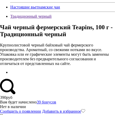
Настоящие вьетнамские чаи
Традиционный черный
Чай черный фермерский Teapins, 100 г -
Традиционный черный
Крупнолистовой черный байховый чай фермерского
производства. Ароматный, со свежими нотками во вкусе.
Упаковка или ее графические элементы могут быть заменены
производителем без предварительного согласования и
отличаться от представленных на сайте.
390
руб
Вам будет начислено
39 бонусов
Нет в наличии
Сообщить о появлении
Добавить в избранное