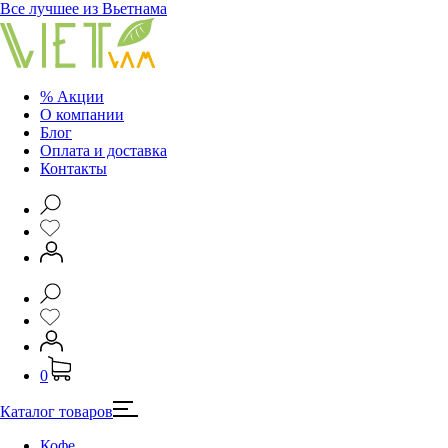
Все лучшее из Вьетнама
% Акции
О компании
Блог
Оплата и доставка
Контакты
0
Каталог товаров
Кофе