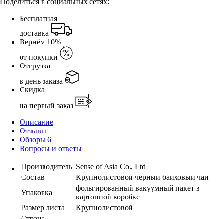
Поделиться в социальных сетях:
Бесплатная
доставка
Вернём 10%
от покупки
Отгрузка
в день заказа
Скидка
на первый заказ
Описание
Отзывы
Обзоры
6
Вопросы и ответы
Производитель
Sense of Asia Co., Ltd
Состав
Крупнолистовой черный байховый чай
фольгированный вакуумный пакет в
Упаковка
картонной коробке
Размер листа
Крупнолистовой
Страна