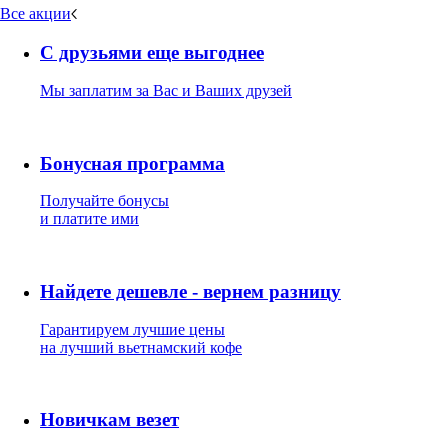
Все акции
С друзьями еще выгоднее
Мы заплатим за Вас и Ваших друзей
Бонусная программа
Получайте бонусы
и платите ими
Найдете дешевле - вернем разницу
Гарантируем лучшие цены
на лучший вьетнамский кофе
Новичкам везет