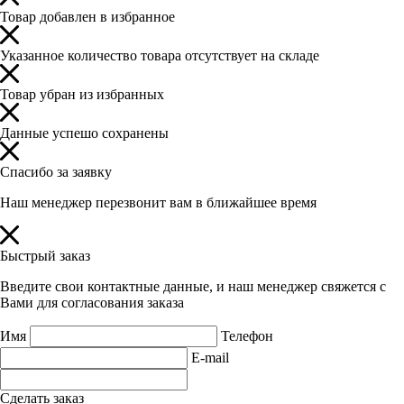
Товар добавлен в избранное
Указанное количество товара отсутствует на складе
Товар убран из избранных
Данные успешо сохранены
Спасибо за заявку
Наш менеджер перезвонит вам в ближайшее время
Быстрый заказ
Введите свои контактные данные, и наш менеджер свяжется с
Вами для согласования заказа
Имя
Телефон
E-mail
Сделать заказ