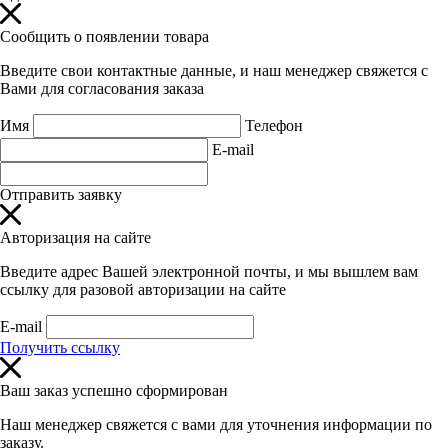
Сообщить о появлении товара
Введите свои контактные данные, и наш менеджер свяжется с
Вами для согласования заказа
Имя
Телефон
E-mail
Отправить заявку
Авторизация на сайте
Введите адрес Вашей электронной почты, и мы вышлем вам
ссылку для разовой авторизации на сайте
E-mail
Получить ссылку
Ваш заказ успешно сформирован
Наш менеджер свяжется с вами для уточнения информации по
заказу.