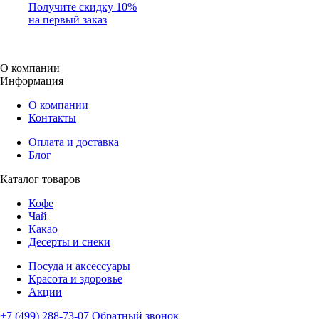
Получите скидку 10%
на первый заказ
О компании
Информация
О компании
Контакты
Оплата и доставка
Блог
Каталог товаров
Кофе
Чай
Какао
Десерты и снеки
Посуда и аксессуары
Красота и здоровье
Акции
+7 (499) 288-73-07
Обратный звонок