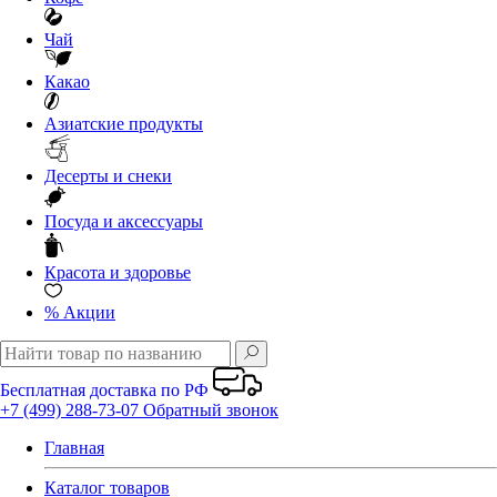
Чай
Какао
Азиатские продукты
Десерты и снеки
Посуда и аксессуары
Красота и здоровье
%
Акции
Бесплатная доставка по РФ
+7 (499) 288-73-07
Обратный звонок
Главная
Каталог товаров