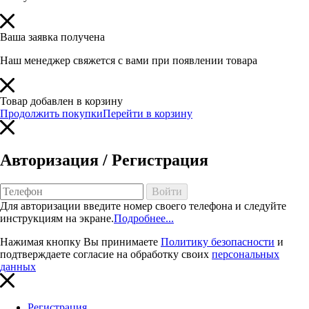
Ваша заявка получена
Наш менеджер свяжется с вами при появлении товара
Товар добавлен в корзину
Продолжить покупки
Перейти в корзину
Авторизация / Регистрация
Войти
Для авторизации введите номер своего телефона и следуйте
инструкциям на экране.
Подробнее...
Нажимая кнопку Вы принимаете
Политику безопасности
и
подтверждаете согласие на обработку своих
персональных
данных
Регистрация