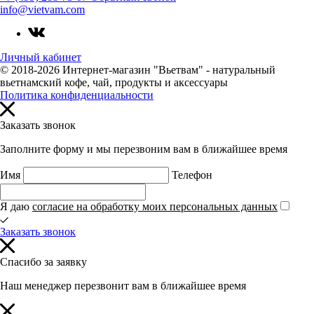
info@vietvam.com
Личный кабинет
© 2018-2026 Интернет-магазин "Вьетвам" - натуральный
вьетнамский кофе, чай, продукты и аксессуары
Политика конфиденциальности
Заказать звонок
Заполните форму и мы перезвоним вам в ближайшее время
Имя
Телефон
Я даю
согласие на обработку моих персональных данных
Заказать звонок
Спасибо за заявку
Наш менеджер перезвонит вам в ближайшее время