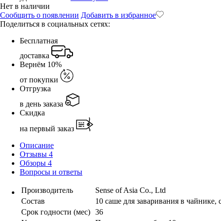
Нет в наличии
Сообщить о появлении
Добавить в избранное
Поделиться в социальных сетях:
Бесплатная
доставка
Вернём 10%
от покупки
Отгрузка
в день заказа
Скидка
на первый заказ
Описание
Отзывы
4
Обзоры
4
Вопросы и ответы
Производитель
Sense of Asia Co., Ltd
Состав
10 саше для заваривания в чайнике,
Срок годности (мес)
36