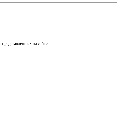
т представленных на сайте.