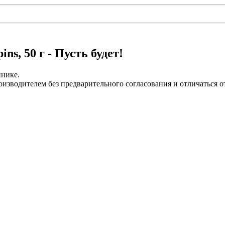
s, 50 г - Пусть будет!
йнике.
изводителем без предварительного согласования и отличаться о