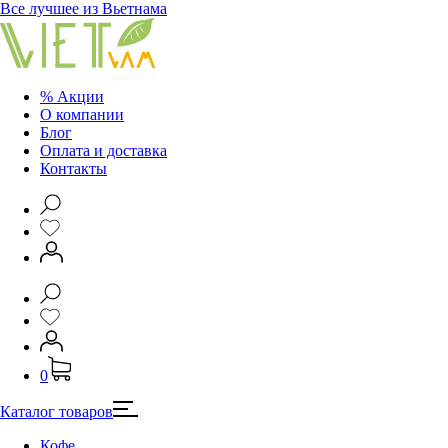
Все лучшее из Вьетнама
% Акции
О компании
Блог
Оплата и доставка
Контакты
0
Каталог товаров
Кофе