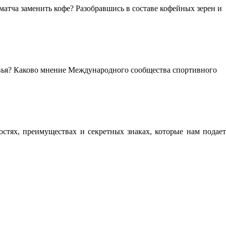
 матча заменить кофе? Разобравшись в составе кофейных зерен и
овья? Каково мнение Международного сообщества спортивного
остях, преимуществах и секретных знаках, которые нам подает