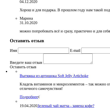
04.12.2020
Хорош и для подарка. В прошлом году нам такой под
Марина
31.10.2020
можно попробовать всё и сразу, практично и для себ
Оставить отзыв
Имя
E-mail
Введите ваш отзыв
Оставить отзыв
Вытяжка из артишока Soft Jelly Artichoke
Кладезь витаминов и микроэлементов – так можно о
отличного самочувствия!
Подробнее
19.04.2020
Зеленый чай матча - замена кофе?