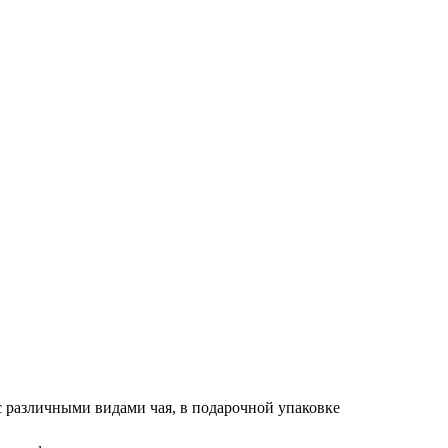
 с различными видами чая, в подарочной упаковке