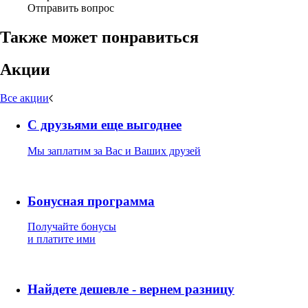
Отправить вопрос
Также может понравиться
Акции
Все акции
С друзьями еще выгоднее
Мы заплатим за Вас и Ваших друзей
Бонусная программа
Получайте бонусы
и платите ими
Найдете дешевле - вернем разницу