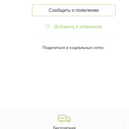
Сообщить о появлении
Добавить в избранное
Поделиться в социальных сетях:
Бесплатная