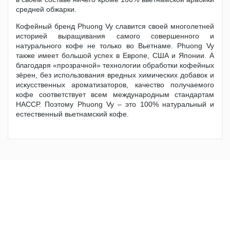
средней обжарки.
Кофейный бренд Phuong Vy славится своей многолетней
историей выращивания самого совершенного и
натурального кофе не только во Вьетнаме. Phuong Vy
также имеет большой успех в Европе, США и Японии. А
благодаря «прозрачной» технологии обработки кофейных
зёрен, без использования вредных химических добавок и
искусственных ароматизаторов, качество получаемого
кофе соответствует всем международным стандартам
НАССР. Поэтому Phuong Vy – это 100% натуральный и
естественный вьетнамский кофе.