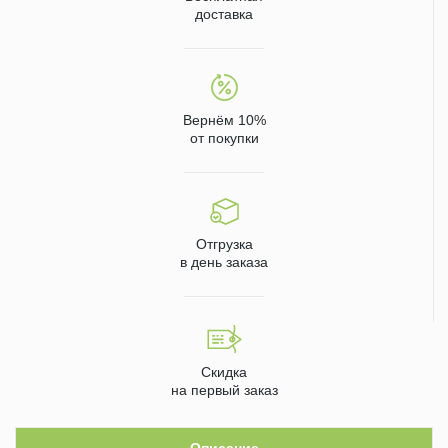
доставка
Вернём 10%
от покупки
Отгрузка
в день заказа
Скидка
на первый заказ
Описание