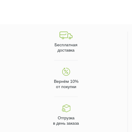
Бесплатная
доставка
Вернём 10%
от покупки
Отгрузка
в день заказа