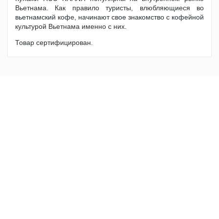
Вьетнама. Как правило туристы, влюбляющиеся во
вьетнамский кофе, начинают свое знакомство с кофейной
культурой Вьетнама именно с них.
Товар сертифицирован.