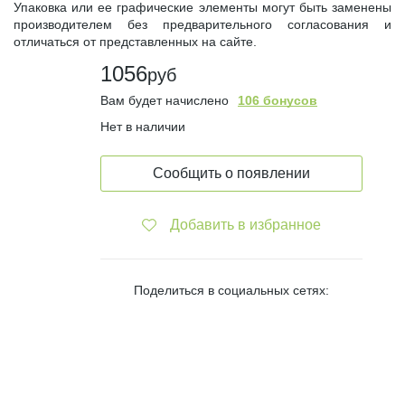
Упаковка или ее графические элементы могут быть заменены
производителем без предварительного согласования и
отличаться от представленных на сайте.
1056
руб
Вам будет начислено
106 бонусов
Нет в наличии
Сообщить о появлении
Добавить в избранное
Поделиться в социальных сетях: