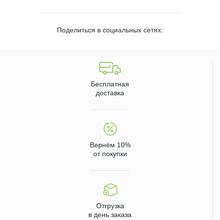
Поделиться в социальных сетях:
Бесплатная
доставка
Вернём 10%
от покупки
Отгрузка
в день заказа