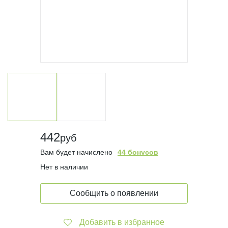
442
руб
Вам будет начислено
44 бонусов
Нет в наличии
Сообщить о появлении
Добавить в избранное