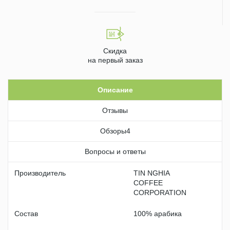
Скидка
на первый заказ
Описание
Отзывы
Обзоры
4
Вопросы и ответы
Производитель
TIN NGHIA
COFFEE
CORPORATION
Состав
100% арабика