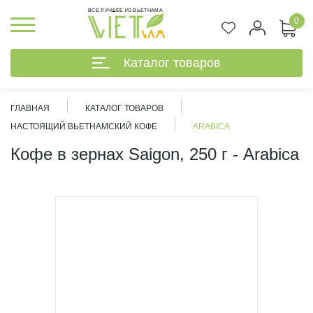
ВСЕ ЛУЧШЕЕ ИЗ ВЬЕТНАМА
0
Каталог товаров
ГЛАВНАЯ
КАТАЛОГ ТОВАРОВ
НАСТОЯЩИЙ ВЬЕТНАМСКИЙ КОФЕ
ARABICA
Кофе в зернах Saigon, 250 г - Arabica
%