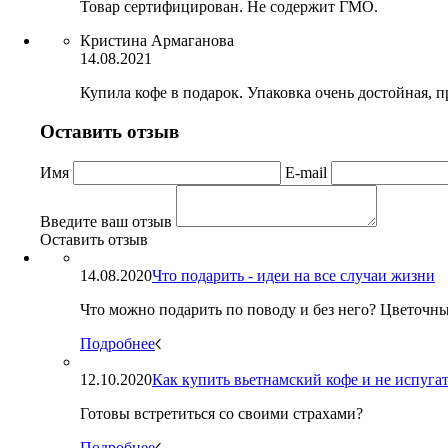
Товар сертифицирован. Не содержит ГМО.
Кристина Армаганова
14.08.2021
Купила кофе в подарок. Упаковка очень достойная, п
Оставить отзыв
Имя
E-mail
Введите ваш отзыв
Оставить отзыв
14.08.2020
Что подарить - идеи на все случаи жизни
Что можно подарить по поводу и без него? Цветочны
Подробнее
12.10.2020
Как купить вьетнамский кофе и не испугат
Готовы встретиться со своими страхами?
Подробнее