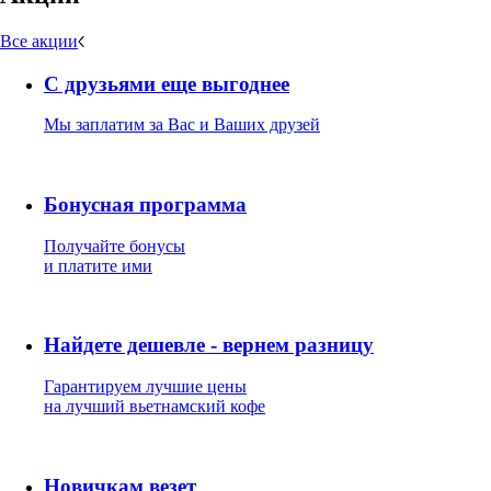
Все акции
С друзьями еще выгоднее
Мы заплатим за Вас и Ваших друзей
Бонусная программа
Получайте бонусы
и платите ими
Найдете дешевле - вернем разницу
Гарантируем лучшие цены
на лучший вьетнамский кофе
Новичкам везет