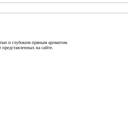
стью и глубоким пряным ароматом.
т представленных на сайте.