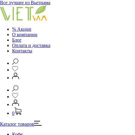
Все лучшее из Вьетнама
% Акции
О компании
Блог
Оплата и доставка
Контакты
0
Каталог товаров
Кофе