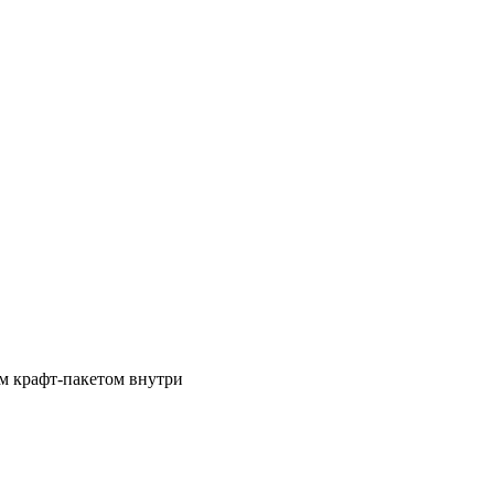
ым крафт-пакетом внутри