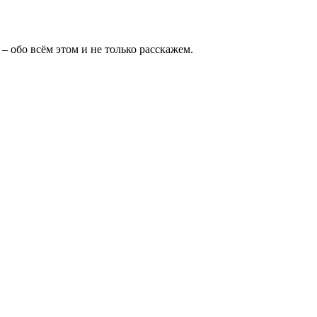
– обо всём этом и не только расскажем.