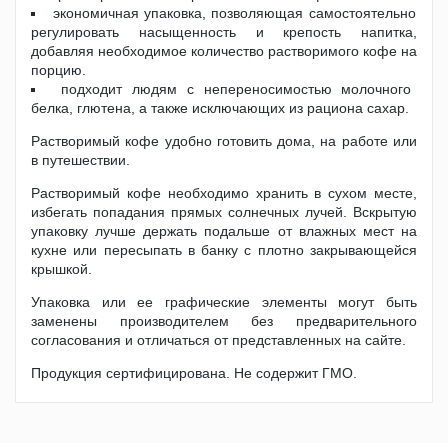
экономичная упаковка, позволяющая самостоятельно
регулировать насыщенность и крепость напитка,
добавляя необходимое количество растворимого кофе на
порцию.
подходит людям с непереносимостью молочного
белка, глютена, а также исключающих из рациона сахар.
Растворимый кофе удобно готовить дома, на работе или
в путешествии.
Растворимый кофе необходимо хранить в сухом месте,
избегать попадания прямых солнечных лучей. Вскрытую
упаковку лучше держать подальше от влажных мест на
кухне или пересыпать в банку с плотно закрывающейся
крышкой.
Упаковка или ее графические элементы могут быть
заменены производителем без предварительного
согласования и отличаться от представленных на сайте.
Продукция сертифицирована. Не содержит ГМО.