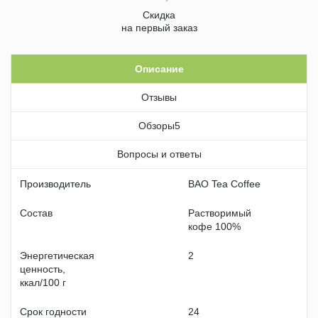
Скидка
на первый заказ
Описание
Отзывы
Обзоры
5
Вопросы и ответы
Производитель
BAO Tea Coffee
Состав
Растворимый
кофе 100%
Энергетическая
2
ценность,
ккал/100 г
Срок годности
24