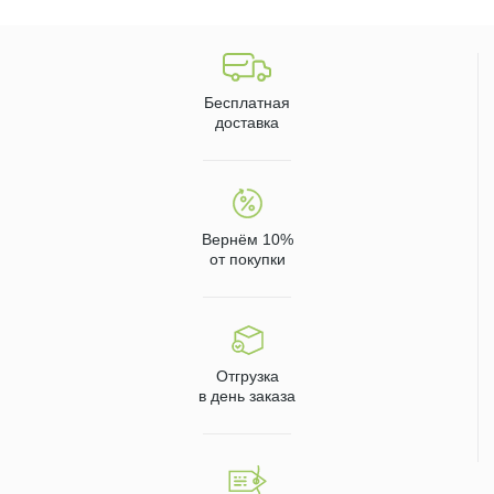
Бесплатная
доставка
Вернём 10%
от покупки
Отгрузка
в день заказа