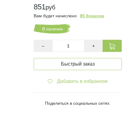
851
руб
Вам будет начислено
85 бонусов
В наличии
–
+
Быстрый заказ
Добавить в избранное
Поделиться в социальных сетях: