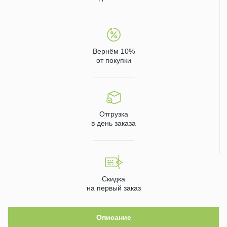
Вернём 10%
от покупки
Отгрузка
в день заказа
Скидка
на первый заказ
Описание