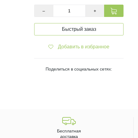
–
+
Быстрый заказ
Добавить в избранное
Поделиться в социальных сетях:
Бесплатная
доставка