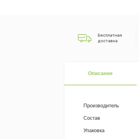
Бесплатная
доставка
Описание
Производитель
Состав
Упаковка