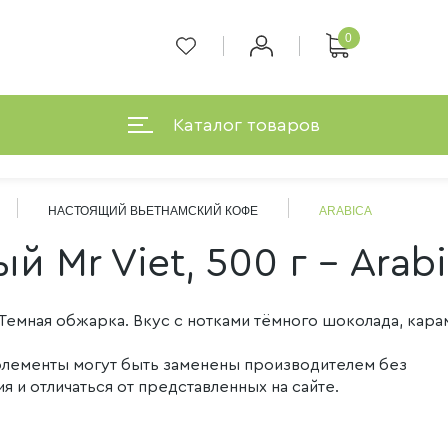
0
Каталог товаров
НАСТОЯЩИЙ ВЬЕТНАМСКИЙ КОФЕ
ARABICA
 Mr Viet, 500 г - Arab
 Темная обжарка. Вкус с нотками тёмного шоколада, кара
 элементы могут быть заменены производителем без
 и отличаться от представленных на сайте.