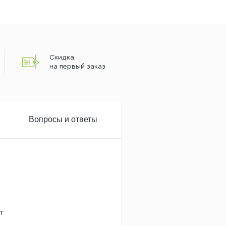
Скидка
на первый заказ
Вопросы и ответы
т