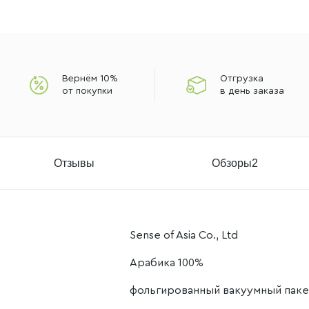
Вернём 10%
Отгрузка
от покупки
в день заказа
Отзывы
Обзоры
2
Sense of Asia Co., Ltd
Арабика 100%
фольгированный вакуумный паке