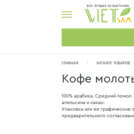
ВСЕ ЛУЧШЕЕ ИЗ ВЬЕТНАМА
ГЛАВНАЯ
КАТАЛОГ ТОВАРОВ
Кофе молотый
100% арабика. Средний помол.
апельсина и какао.
Упаковка или ее графические
предварительного согласования