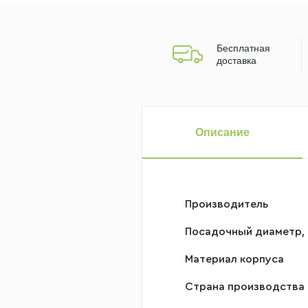
Бесплатная
доставка
Описание
Производитель
Посадочный диаметр,
Материал корпуса
Страна производства