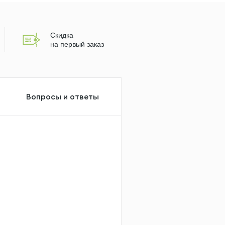
Скидка
на первый заказ
Вопросы и ответы