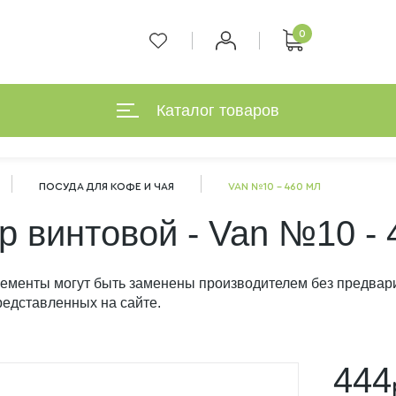
0
Каталог товаров
ПОСУДА ДЛЯ КОФЕ И ЧАЯ
VAN №10 - 460 МЛ
р винтовой - Van №10 - 
лементы могут быть заменены производителем без предвар
редставленных на сайте.
444