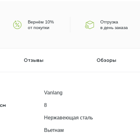
Вернём 10%
Отгрузка
от покупки
в день заказа
Отзывы
Обзоры
Vanlang
8
 см
Нержавеющая сталь
Вьетнам