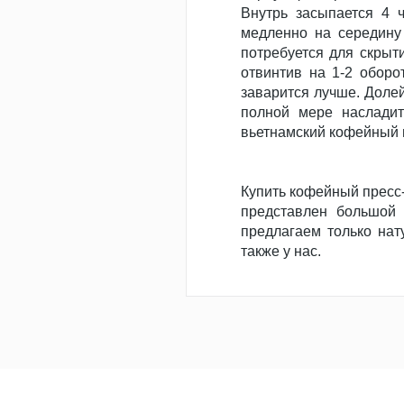
Внутрь засыпается 4 
медленно на середину 
потребуется для скрыти
отвинтив на 1-2 оборо
заварится лучше. Долей
полной мере насладит
вьетнамский кофейный 
Купить кофейный пресс-
представлен большой 
предлагаем только нат
также у нас.