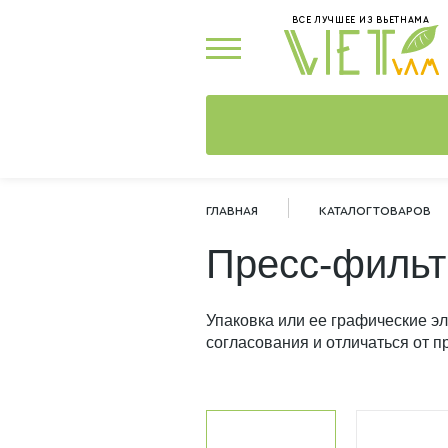
ВСЕ ЛУЧШЕЕ ИЗ ВЬЕТНАМА
ГЛАВНАЯ
КАТАЛОГ ТОВАРОВ
Пресс-фильт
Упаковка или ее графические э
согласования и отличаться от п