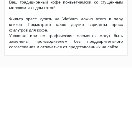
Ваш традиционный кофе по-вьетнамски со сгущённым
молоком и льдом готов!
Фильтр пресс купить на VietVam можно всего в пару
кликов. Посмотрите также другие варианты пресс
фильтров для кофе.
Упаковка или ее графические элементы могут быть
заменены производителем без предварительного
согласования и отличаться от представленных на сайте.