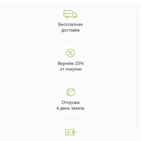
Бесплатная
доставка
Вернём 10%
от покупки
Отгрузка
в день заказа