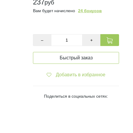
237
руб
Вам будет начислено
24 бонусов
В наличии
–
+
Быстрый заказ
Добавить в избранное
Поделиться в социальных сетях: