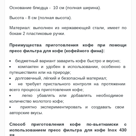
Основание блюдца - 10 см (полная ширина).
Высота - 8 см (полная высота).
Материал: выполнен из нержавеющей стали, имеет по
бокам 2 пластиковые ручки.
Преимущества приготовления кофе при помощи
пресс фильтра для кофе (кофейного фина):
бюджетный вариант заварить кофе быстро и вкусно;
компактен и удобен в использовании, особенно в
путешествиях или на природе;
долговечный, лёгкий и безопасный материал;
не требует пристального контроля на протяжении
всего процесса приготовления кофе;
легко убавлять или добавлять необходимое
количество молотого кофе;
приятно экспериментировать и создавать свои
авторские вкусы.
Способ приготовления кофе по-вьетнамски с
использованием пресс фильтра для кофе Inox 430
S8.