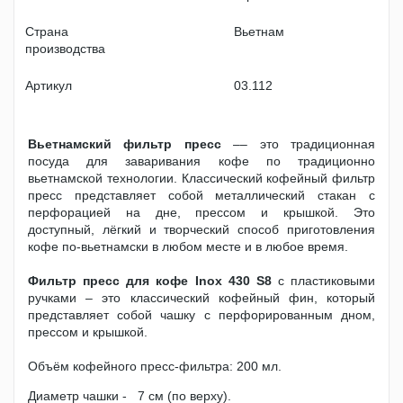
Страна
Вьетнам
производства
Артикул
03.112
Вьетнамский фильтр пресс
–– это традиционная
посуда для заваривания кофе по традиционно
вьетнамской технологии. Классический кофейный фильтр
пресс представляет собой металлический стакан с
перфорацией на дне, прессом и крышкой. Это
доступный, лёгкий и творческий способ приготовления
кофе по-вьетнамски в любом месте и в любое время.
Фильтр пресс для кофе Inox 430 S8
с пластиковыми
ручками – это классический кофейный фин, который
представляет собой чашку с перфорированным дном,
прессом и крышкой.
Объём кофейного пресс-фильтра: 200 мл.
Диаметр чашки - 7 см (по верху).