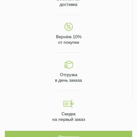
доставка
Вернём 10%
от покупки
Отгрузка
в день заказа
Скидка
на первый заказ
Описание