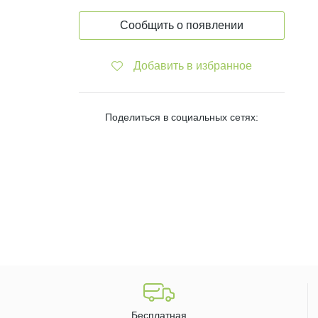
Сообщить о появлении
Добавить в избранное
Поделиться в социальных сетях:
Бесплатная