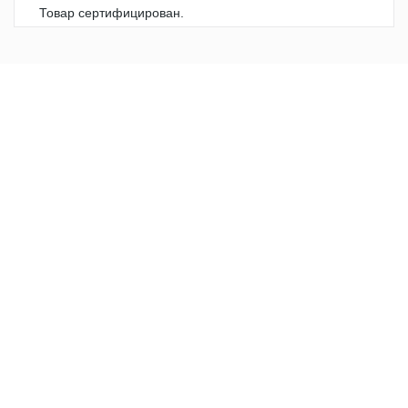
Товар сертифицирован.