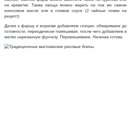
на креветки. Также овощи можно жарить на том же самом
кокосовом масле или в соевом соусе (2 чайные ложки на
рецепт).
Далее к фаршу и моркови добавляем специи, обжариваем до
готовности, периодически помешивая, после чего добавляем в
мелко нарезанную фунчозу. Перемешиваем. Начинка готова.