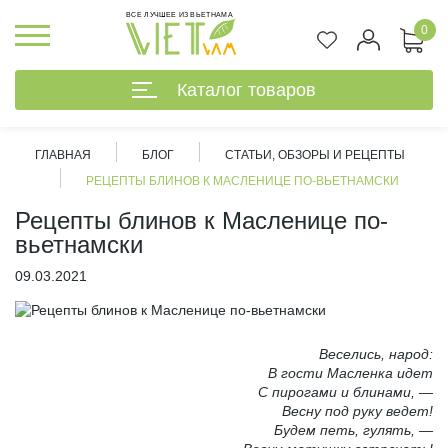
ВСЕ ЛУЧШЕЕ ИЗ ВЬЕТНАМА
0
Каталог товаров
ГЛАВНАЯ
БЛОГ
СТАТЬИ, ОБЗОРЫ И РЕЦЕПТЫ
РЕЦЕПТЫ БЛИНОВ К МАСЛЕНИЦЕ ПО-ВЬЕТНАМСКИ
Рецепты блинов к Масленице по-
вьетнамски
09.03.2021
Веселись, народ:
В гости Масленка идет
С пирогами и блинами, —
Весну под руку ведет!
%
Будем петь, гулять, —