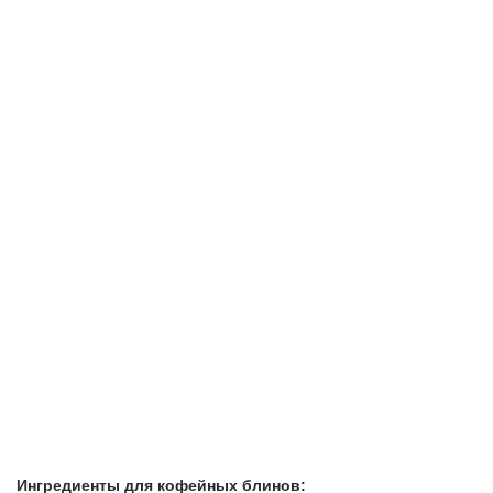
Ингредиенты для кофейных блинов: