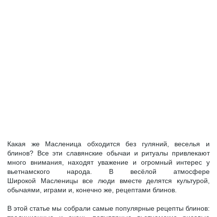
Какая же Масленица обходится без гуляний, веселья и
блинов? Все эти славянские обычаи и ритуалы привлекают
много внимания, находят уважение и огромный интерес у
вьетнамского народа. В весёлой атмосфере
Широкой Масленицы все люди вместе делятся культурой,
обычаями, играми и, конечно же, рецептами блинов.
В этой статье мы собрали самые популярные рецепты блинов: