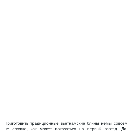
Приготовить традиционные вьетнамские блины немы совсем
не сложно, как может показаться на первый взгляд. Да,