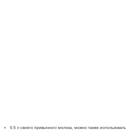
0,5 л своего привычного молока, можно также использовать