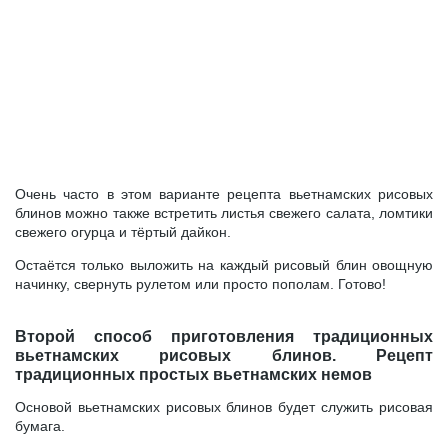
Очень часто в этом варианте рецепта вьетнамских рисовых
блинов можно также встретить листья свежего салата, ломтики
свежего огурца и тёртый дайкон.
Остаётся только выложить на каждый рисовый блин овощную
начинку, свернуть рулетом или просто пополам. Готово!
Второй способ приготовления традиционных
вьетнамских рисовых блинов. Рецепт
традиционных простых вьетнамских немов
Основой вьетнамских рисовых блинов будет служить рисовая
бумага.