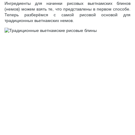
Ингредиенты для начинки рисовых вьетнамских блинов
(немов) можем взять те, что представлены в первом способе.
Теперь разберёмся с самой рисовой основой для
традиционных вьетнамских немов.