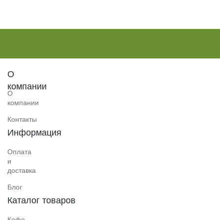
О
компании
О
компании
Контакты
Информация
Оплата
и
доставка
Блог
Каталог товаров
Кофе