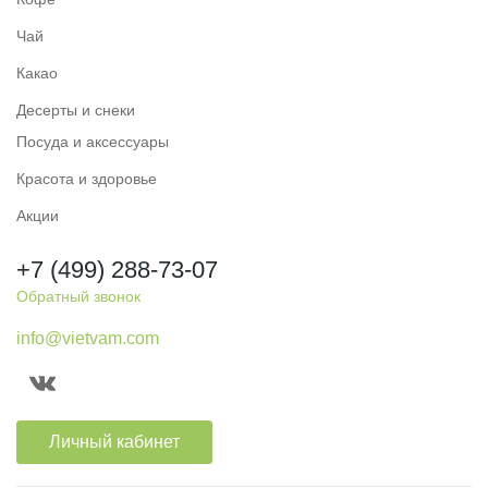
Чай
Какао
Десерты и снеки
Посуда и аксессуары
Красота и здоровье
Акции
+7 (499) 288-73-07
Обратный звонок
info@vietvam.com
Личный кабинет