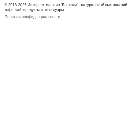
© 2018-2026 Интернет-магазин "Вьетвам" - натуральный вьетнамский
кофе, чай, продукты и аксессуары
Политика конфиденциальности