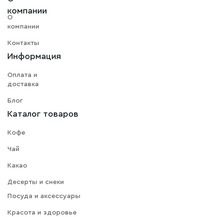
компании
О
компании
Контакты
Информация
Оплата и
доставка
Блог
Каталог товаров
Кофе
Чай
Какао
Десерты и снеки
Посуда и аксессуары
Красота и здоровье