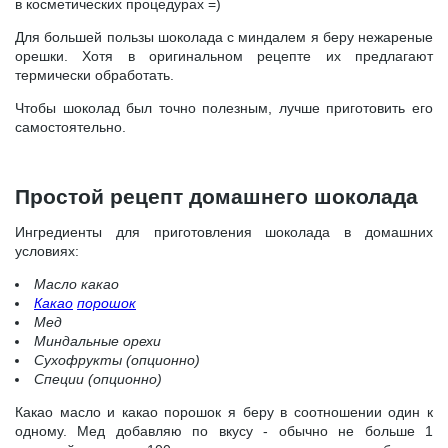
в косметических процедурах =)
Для большей пользы шоколада с миндалем я беру нежареные
орешки. Хотя в оригинальном рецепте их предлагают
термически обработать.
Чтобы шоколад был точно полезным, лучше приготовить его
самостоятельно.
Простой рецепт домашнего шоколада
Ингредиенты для приготовления шоколада в домашних
условиях:
Масло какао
Какао
порошок
Мед
Миндальные орехи
Сухофрукты (опционно)
Специи (опционно)
Какао масло и какао порошок я беру в соотношении один к
одному. Мед добавляю по вкусу - обычно не больше 1