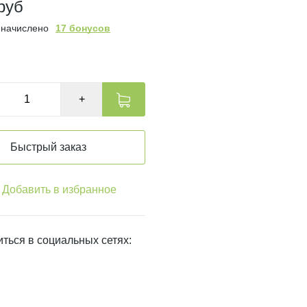
руб
 начислено
17 бонусов
ичии
+
Быстрый заказ
Добавить в избранное
ться в социальных сетях: