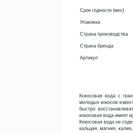
Срок годности (мес)
Упаковка
Страна производства
Страна бренда
Артикул
Кокосовая вода с гран
молодых кокосов извес
быстро восстанавлива
кокосовая вода имеет к
Кокосовая вода не соде
кальция, магния, калия