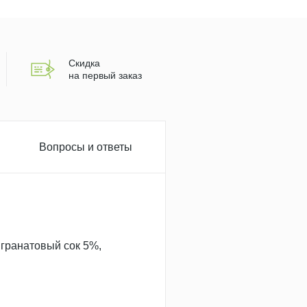
Скидка
на первый заказ
Вопросы и ответы
 гранатовый сок 5%,