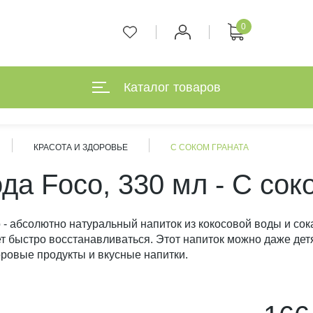
0
Каталог товаров
КРАСОТА И ЗДОРОВЬЕ
С СОКОМ ГРАНАТА
да Foco, 330 мл - С сок
 - абсолютно натуральный напиток из кокосовой воды и сока
ет быстро восстанавливаться. Этот напиток можно даже дет
ровые продукты и вкусные напитки.