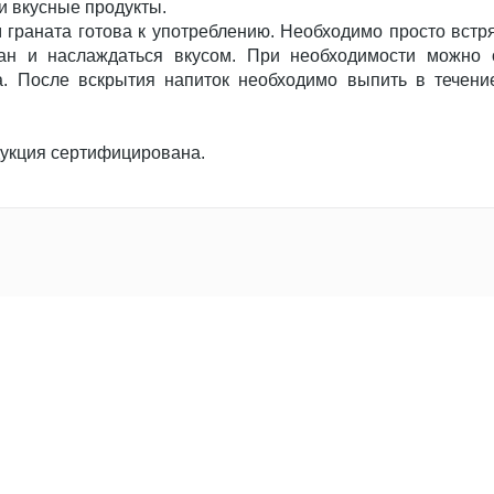
и вкусные продукты.
 граната готова к употреблению. Необходимо просто встря
кан и наслаждаться вкусом. При необходимости можно 
а. После вскрытия напиток необходимо выпить в течени
укция сертифицирована.