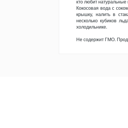
кто любит натуральные 
Кокосовая вода с соком
крышку, налить в ста
несколько кубиков льд
холодильнике.
Не содержит ГМО. Прод