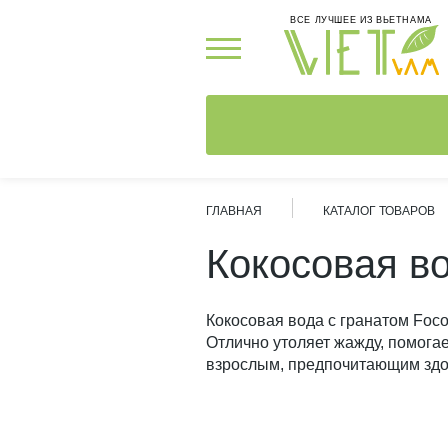
ВСЕ ЛУЧШЕЕ ИЗ ВЬЕТНАМА
ГЛАВНАЯ
КАТАЛОГ ТОВАРОВ
Кокосовая во
Кокосовая вода с гранатом Foco
Отлично утоляет жажду, помога
взрослым, предпочитающим здо