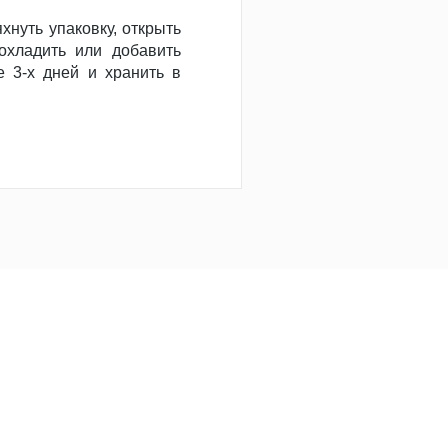
хнуть упаковку, открыть
охладить или добавить
е 3-х дней и хранить в