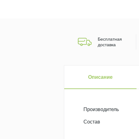
Бесплатная
доставка
Описание
Производитель
Состав