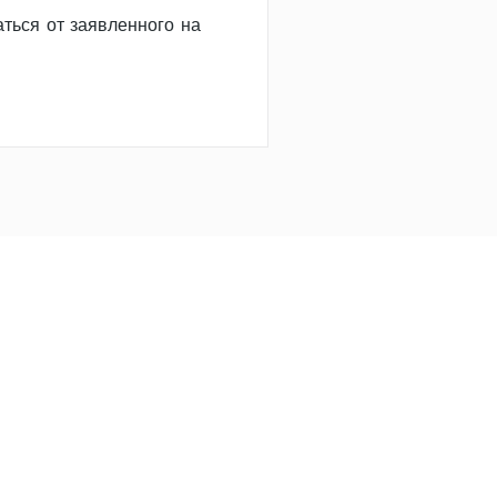
ться от заявленного на