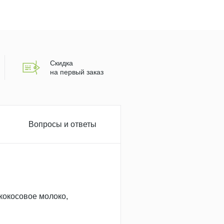
Скидка
на первый заказ
Вопросы и ответы
 кокосовое молоко,