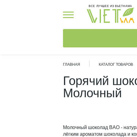
ВСЕ ЛУЧШЕЕ ИЗ ВЬЕТНАМА
ГЛАВНАЯ
КАТАЛОГ ТОВАРОВ
Горячий шоко
Молочный
Молочный шоколад BAO - натур
лёгким ароматом шоколада и ко