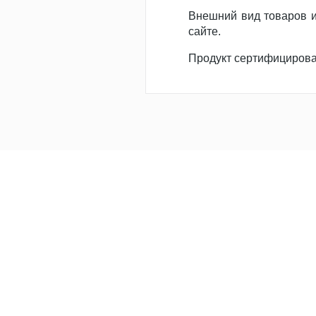
Внешний вид товаров и
сайте.
Продукт сертифициров