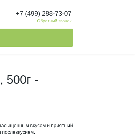
+7 (499) 288-73-07
Обратный звонок
 500г -
 насыщенным вкусом и приятный
 послевкусием.