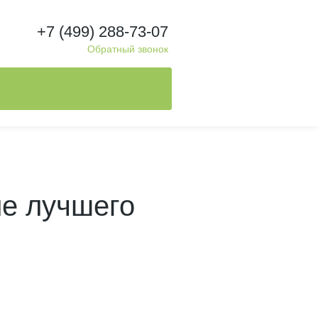
+7 (499) 288-73-07
Обратный звонок
ие лучшего