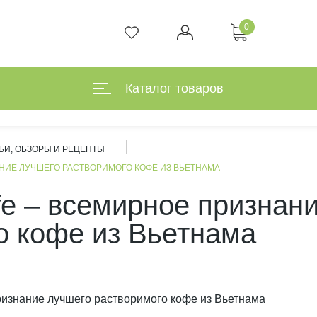
0
Каталог товаров
ЬИ, ОБЗОРЫ И РЕЦЕПТЫ
АНИЕ ЛУЧШЕГО РАСТВОРИМОГО КОФЕ ИЗ ВЬЕТНАМА
fe – всемирное признан
о кофе из Вьетнама