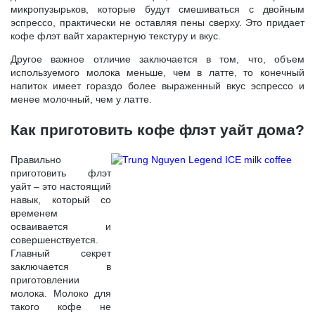
микропузырьков, которые будут смешиваться с двойным
эспрессо, практически не оставляя пены сверху. Это придает
кофе флэт вайт характерную текстуру и вкус.
Другое важное отличие заключается в том, что, объем
используемого молока меньше, чем в латте, то конечный
напиток имеет гораздо более выраженный вкус эспрессо и
менее молочный, чем у латте.
Как приготовить кофе флэт уайт дома?
Правильно
приготовить флэт
уайт – это настоящий
навык, который со
временем
осваивается и
совершенствуется.
Главный секрет
заключается в
приготовлении
молока. Молоко для
такого кофе не