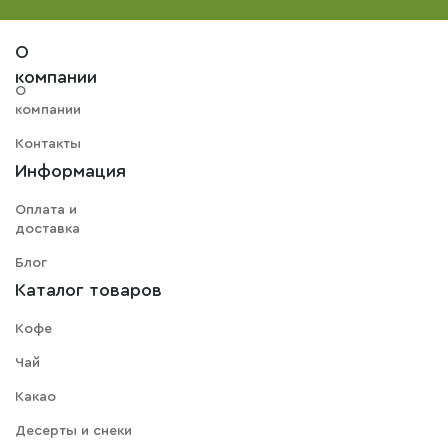
О
компании
О
компании
Контакты
Информация
Оплата и
доставка
Блог
Каталог товаров
Кофе
Чай
Какао
Десерты и снеки