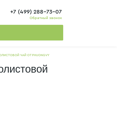
+7 (499) 288-73-07
Обратный звонок
НОЛИСТОВОЙ ЧАЙ ОТ PHUONGVY
нолистовой