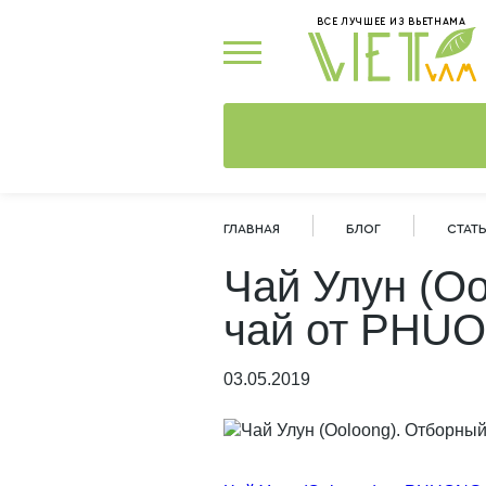
ВСЕ ЛУЧШЕЕ ИЗ ВЬЕТНАМА
ГЛАВНАЯ
БЛОГ
СТАТЬ
Чай Улун (O
чай от PHU
03.05.2019