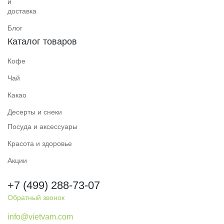
и
доставка
Блог
Каталог товаров
Кофе
Чай
Какао
Десерты и снеки
Посуда и аксессуары
Красота и здоровье
Акции
+7 (499) 288-73-07
Обратный звонок
info@vietvam.com