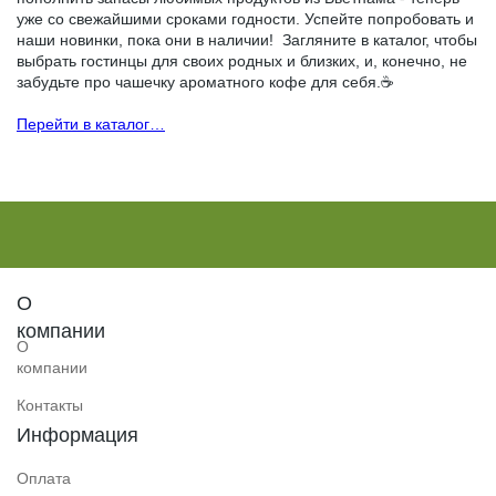
уже со свежайшими сроками годности. Успейте попробовать и
наши новинки, пока они в наличии! Загляните в каталог, чтобы
выбрать гостинцы для своих родных и близких, и, конечно, не
забудьте про чашечку ароматного кофе для себя.☕️
Перейти в каталог…
О
компании
О
компании
Контакты
Информация
Оплата