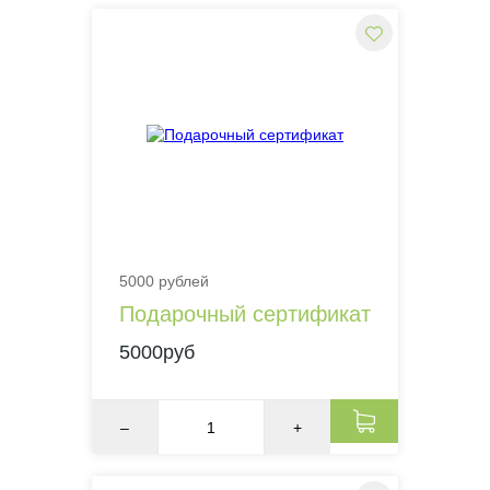
5000 рублей
Подарочный сертификат
5000руб
–
+