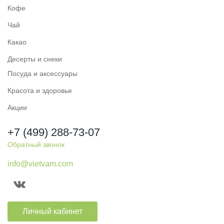
Кофе
Чай
Какао
Десерты и снеки
Посуда и аксессуары
Красота и здоровье
Акции
+7 (499) 288-73-07
Обратный звонок
info@vietvam.com
Личный кабинет