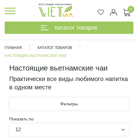
ВСЕ ЛУЧШЕЕ ИЗ ВЬЕТНАМА
0
Каталог товаров
ГЛАВНАЯ
КАТАЛОГ ТОВАРОВ
НАСТОЯЩИЕ ВЬЕТНАМСКИЕ ЧАИ
Настоящие вьетнамские чаи
Практически все виды любимого напитка
в одном месте
Фильтры
Показать по
%
12