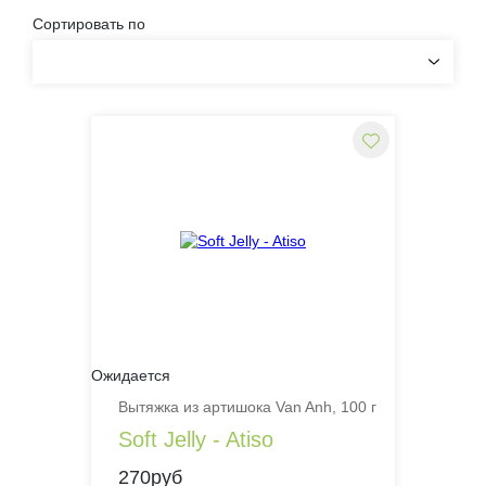
Сортировать по
Ожидается
Вытяжка из артишока Van Anh, 100 г
Soft Jelly - Atiso
270руб