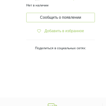
Нет в наличии
Сообщить о появлении
Добавить в избранное
Поделиться в социальных сетях: