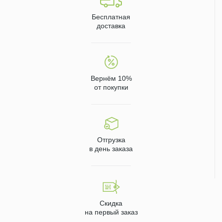
Бесплатная
доставка
Вернём 10%
от покупки
Отгрузка
в день заказа
Скидка
на первый заказ