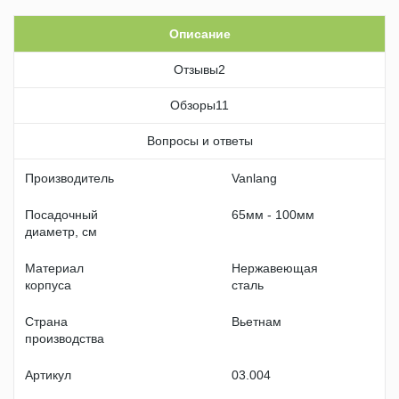
Описание
Отзывы
2
Обзоры
11
Вопросы и ответы
Производитель
Vanlang
Посадочный
65мм - 100мм
диаметр, см
Материал
Нержавеющая
корпуса
сталь
Страна
Вьетнам
производства
Артикул
03.004