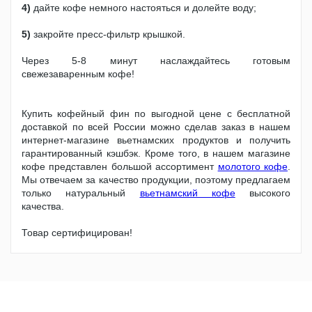
4)
дайте кофе немного настояться и долейте воду;
5)
закройте пресс-фильтр крышкой.
Через 5-8 минут наслаждайтесь готовым
свежезаваренным кофе!
Купить кофейный фин по выгодной цене с бесплатной
доставкой по всей России можно сделав заказ в нашем
интернет-магазине вьетнамских продуктов и получить
гарантированный кэшбэк. Кроме того, в нашем магазине
кофе представлен большой ассортимент
молотого кофе
.
Мы отвечаем за качество продукции, поэтому предлагаем
только натуральный
вьетнамский кофе
высокого
качества.
Товар сертифицирован!