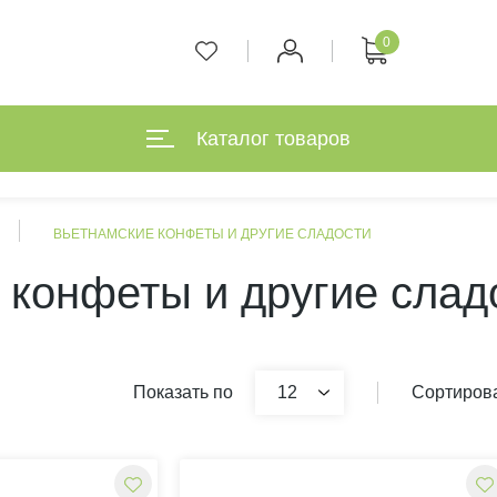
0
Каталог товаров
ВЬЕТНАМСКИЕ КОНФЕТЫ И ДРУГИЕ СЛАДОСТИ
 конфеты и другие слад
Показать по
12
Сортирова