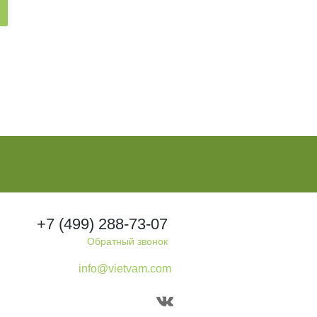
+7 (499) 288-73-07
Обратный звонок
info@vietvam.com