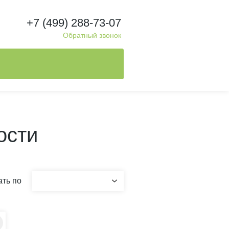
+7 (499) 288-73-07
Обратный звонок
ости
ть по