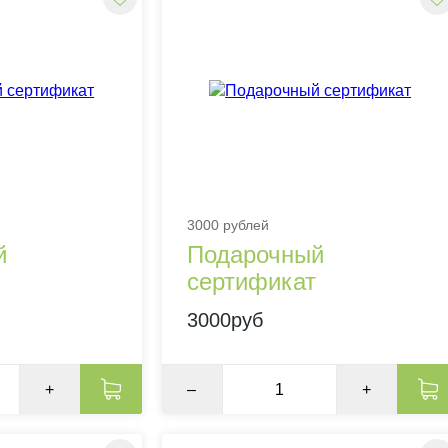
3000 рублей
й
Подарочный
сертификат
3000руб
+
–
+