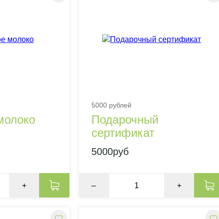
5000 рублей
молоко
Подарочный
сертификат
5000руб
+
–
+