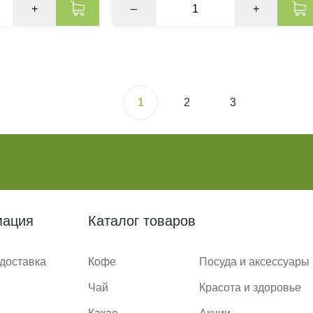
+
–
+
1
2
3
ация
Каталог товаров
 доставка
Кофе
Посуда и аксессуары
Чай
Красота и здоровье