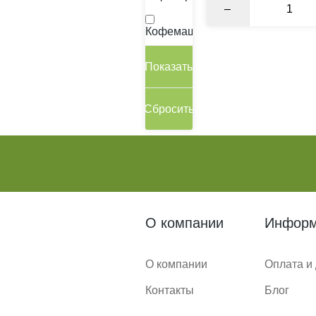
–
Кофемашина
О компании
Информ
О компании
Оплата и
Контакты
Блог