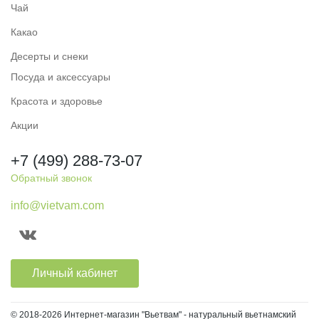
Чай
Какао
Десерты и снеки
Посуда и аксессуары
Красота и здоровье
Акции
+7 (499) 288-73-07
Обратный звонок
info@vietvam.com
Личный кабинет
© 2018-2026 Интернет-магазин "Вьетвам" - натуральный вьетнамский