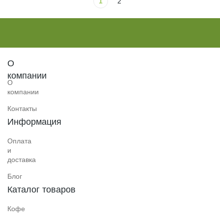
1
2
О
компании
О
компании
Контакты
Информация
Оплата
и
доставка
Блог
Каталог товаров
Кофе