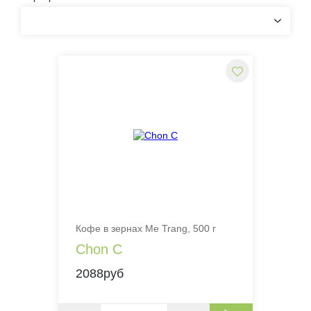
Кофе в зернах Me Trang, 500 г
Chon C
2088руб