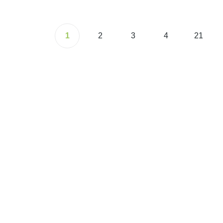
1
2
3
4
21