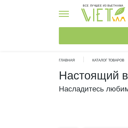
ВСЕ ЛУЧШЕЕ ИЗ ВЬЕТНАМА
ГЛАВНАЯ
КАТАЛОГ ТОВАРОВ
Настоящий в
Насладитесь люби