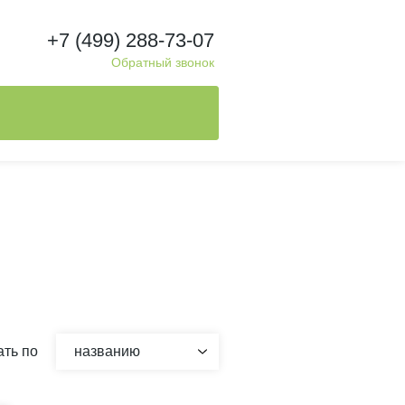
+7 (499) 288-73-07
Обратный звонок
ть по
названию