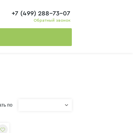
+7 (499) 288-73-07
Обратный звонок
ть по