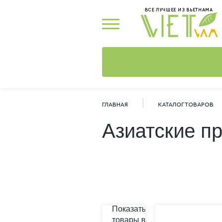
ВСЕ ЛУЧШЕЕ ИЗ ВЬЕТНАМА
ГЛАВНАЯ
КАТАЛОГ ТОВАРОВ
Азиатские п
Показать
товары в