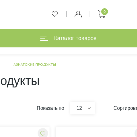
0
Каталог товаров
АЗИАТСКИЕ ПРОДУКТЫ
родукты
Показать по
12
Сортирова