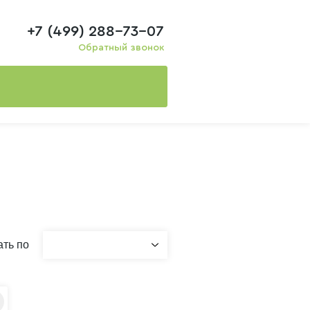
+7 (499) 288-73-07
Обратный звонок
ть по