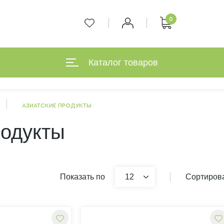
0
Каталог товаров
АЗИАТСКИЕ ПРОДУКТЫ
родукты
Показать по
12
Сортирова