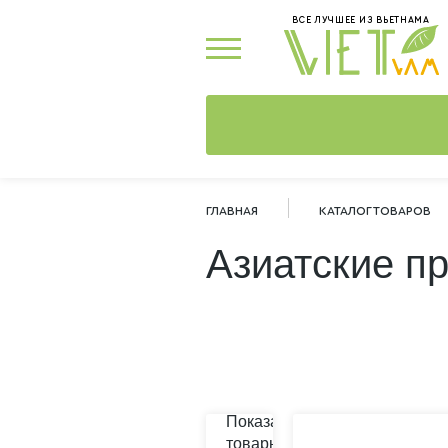
ВСЕ ЛУЧШЕЕ ИЗ ВЬЕТНАМА
ГЛАВНАЯ
КАТАЛОГ ТОВАРОВ
Азиатские п
Показать
товары в